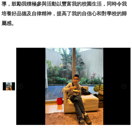
導，鼓勵我積極參與活動以豐富我的校園生活，同時令我
培養好品德及自律精神，提高了我的自信心和對學校的歸
屬感。