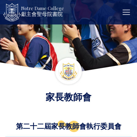
Notre Dame College
獻主會聖母院書院
家長教師會
第二十二屆家長教師會執行委員會