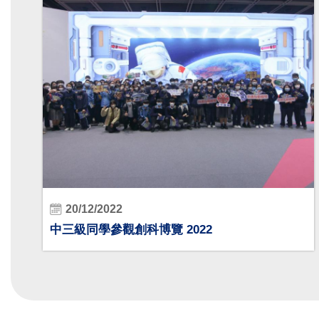
20/12/2022
中三級同學參觀創科博覽 2022