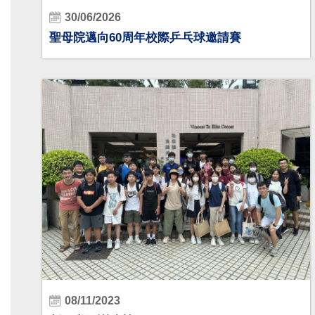
30/06/2026
聖母院邁向60周年校際乒乓球邀請賽
08/11/2023