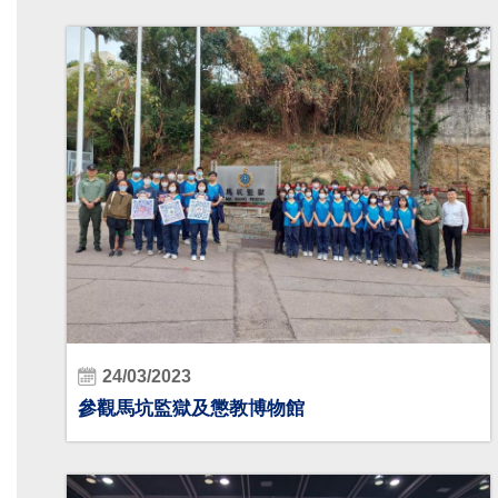
24/03/2023
參觀馬坑監獄及懲教博物館