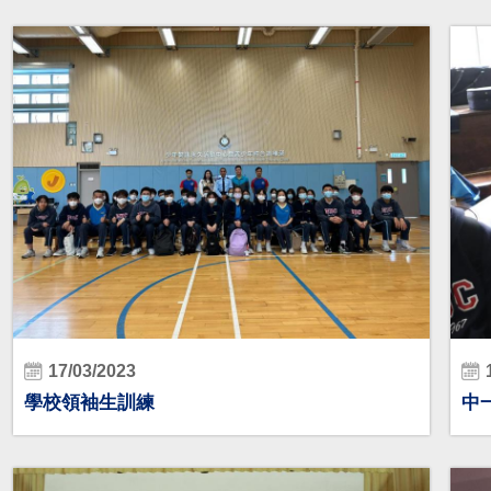
17/03/2023
學校領袖生訓練
中