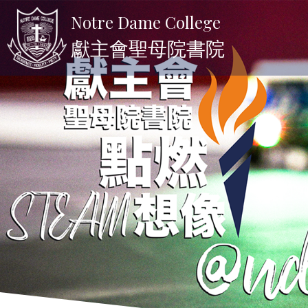
Notre Dame College
獻主會聖母院書院