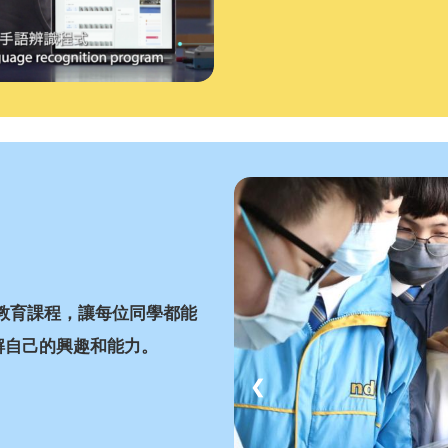
教育課程，讓每位同學都能
解自己的興趣和能力。
❮