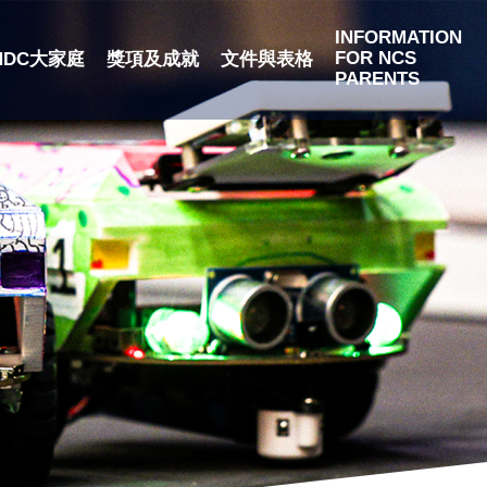
INFORMATION
FOR NCS
NDC大家庭
獎項及成就
文件與表格
PARENTS