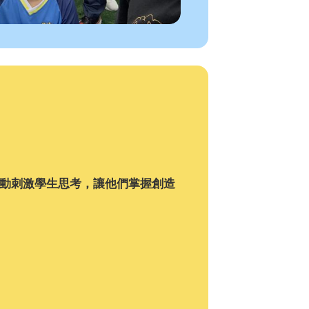
動刺激學生思考，讓他們掌握創造