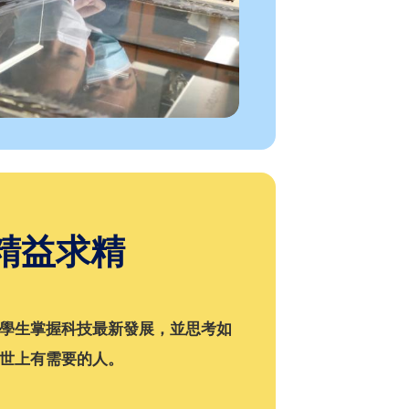
精益求精
學生掌握科技最新發展，並思考如
世上有需要的人。