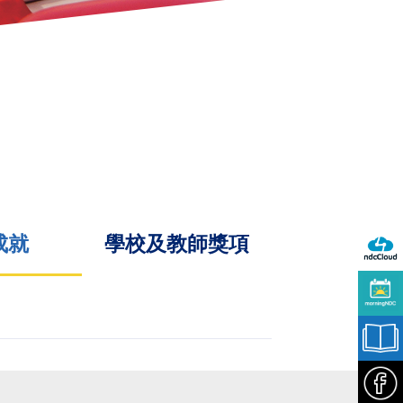
成就
學校及教師獎項