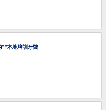
的非本地培訓牙醫