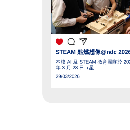
本校 AI 及 STEAM 教育團隊於 20
年 3 月 28 日（星...
29/03/2026