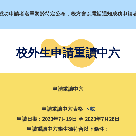
成功申請者名單將於待定公布，校方會以電話通知成功申請
校外生申請重讀中六
申請重讀中六
申請重讀中六表格
下載
申請日期 : 2023年7月19日 至 2023年7月26日
申請重讀中六學生須符合以下條件：