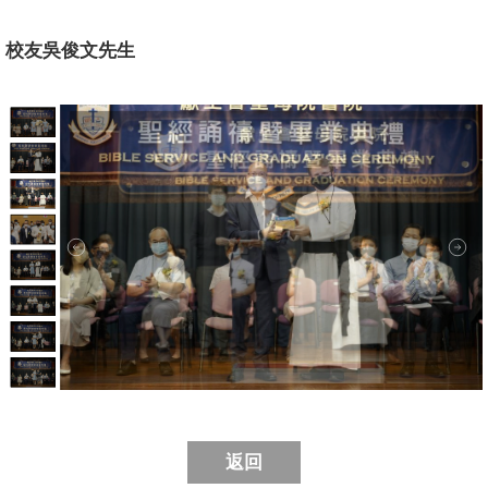
校友吳俊文先生
返回