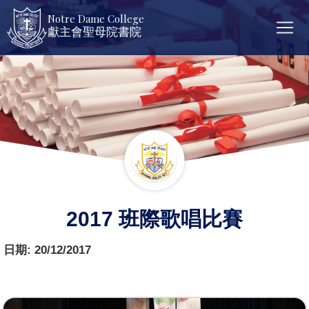
Notre Dame College
獻主會聖母院書院
2017 班際歌唱比賽
日期:
20/12/2017