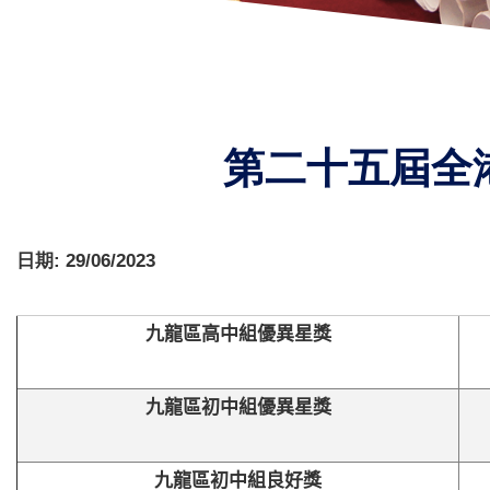
第二十五屆全港
日期:
29/06/2023
九龍區高中組優異星獎
九龍區初中組優異星獎
九龍區初中組良好獎