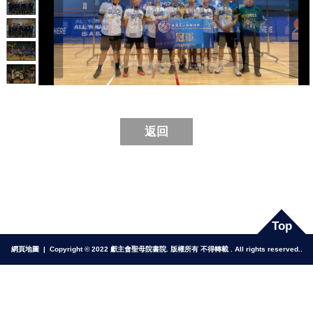
返回
Top
網頁地圖
| Copyright © 2022 獻主會聖母院書院. 版權所有 不得轉載 . All rights reserved..