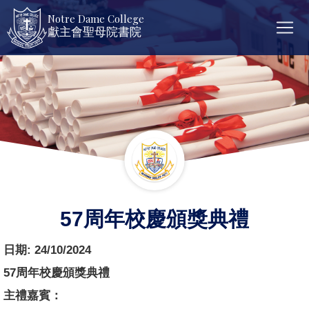
Notre Dame College
獻主會聖母院書院
57周年校慶頒獎典禮
日期:
24/10/2024
57周年校慶頒獎典禮
主禮嘉賓：