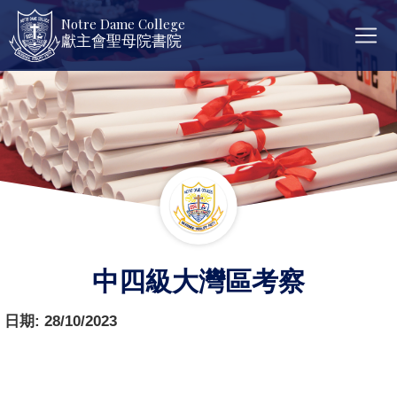
Notre Dame College
獻主會聖母院書院
中四級大灣區考察
日期:
28/10/2023