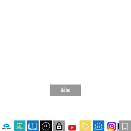
返回
Top