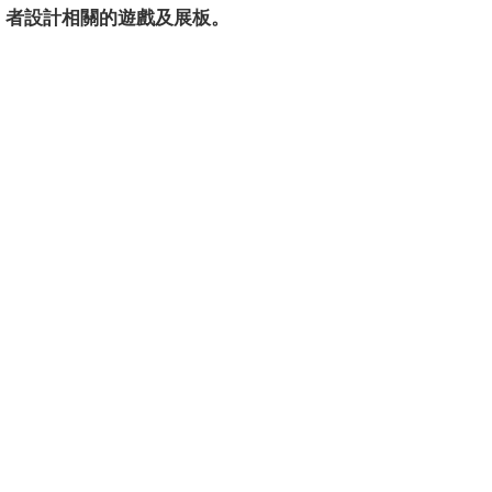
者設計相關的遊戲及展板。