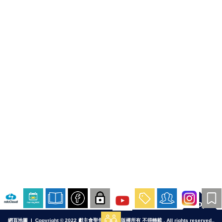
Top
網頁地圖
| Copyright © 2022 獻主會聖母院書院. 版權所有 不得轉載 . All rights reserved..