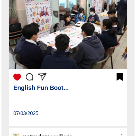
English Fun Boot...
07/03/2025