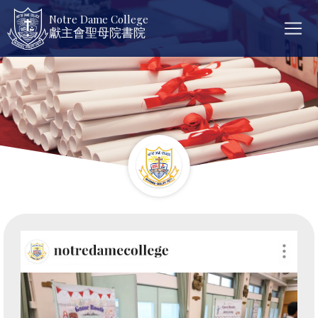
Notre Dame College
獻主會聖母院書院